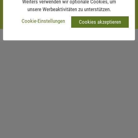
Weiters verwenden wir optionale Cookies, um
unsere Werbeaktivitäten zu unterstützen.
Impressum
AGB
Datenschutz
Webmail
Cookie-Einstellungen
Cookies akzeptieren