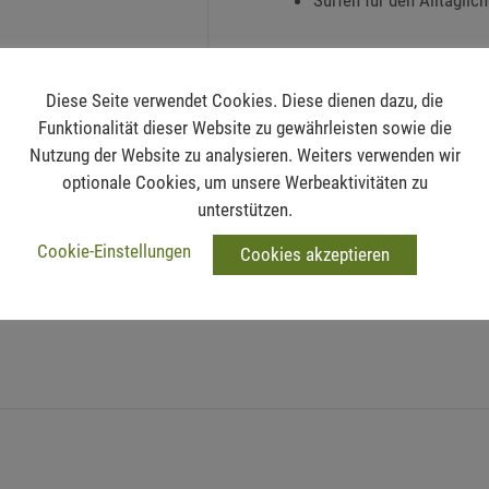
Surfen für den Alltäglic
en
Diese Seite verwendet Cookies. Diese dienen dazu, die
Funktionalität dieser Website zu gewährleisten sowie die
Nutzung der Website zu analysieren. Weiters verwenden wir
optionale Cookies, um unsere Werbeaktivitäten zu
unterstützen.
Cookie-Einstellungen
Cookies akzeptieren