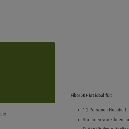
Fiber50+ ist ideal für:
1-2 Personen Haushalt
näle
Streamen von Filmen auf