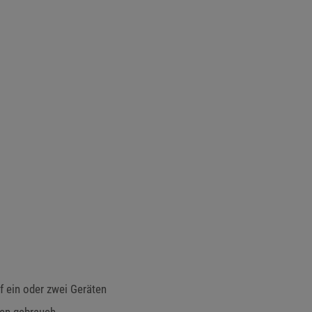
 ein oder zwei Geräten