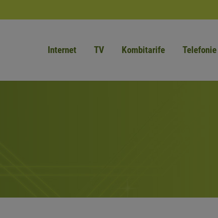
Internet
TV
Kombitarife
Telefonie