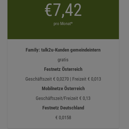
€7,42
pro Monat*
Family: talk2u-Kunden gemeindeintern
gratis
Festnetz Österreich
Geschäftszeit € 0,0270 | Freizeit € 0,013
Mobilnetze Österreich
Geschäftszeit/Freizeit € 0,13
Festnetz Deutschland
€ 0,0158